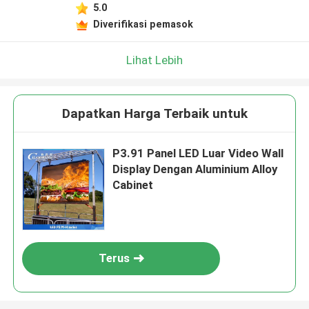
5.0
Diverifikasi pemasok
Lihat Lebih
Dapatkan Harga Terbaik untuk
P3.91 Panel LED Luar Video Wall
Display Dengan Aluminium Alloy
Cabinet
Terus