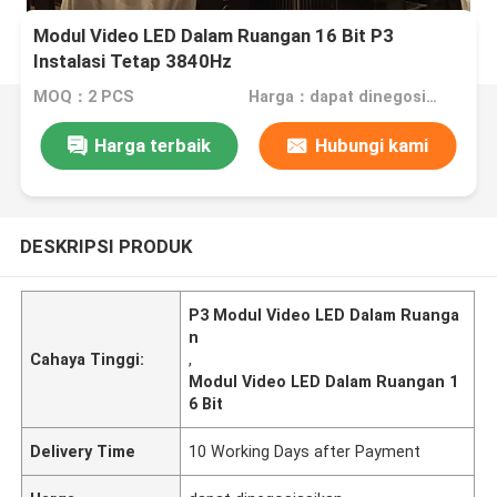
Modul Video LED Dalam Ruangan 16 Bit P3
Instalasi Tetap 3840Hz
MOQ：2 PCS
Harga：dapat dinegosiasikan
Harga terbaik
Hubungi kami
DESKRIPSI PRODUK
P3 Modul Video LED Dalam Ruanga
n
Cahaya Tinggi:
,
Modul Video LED Dalam Ruangan 1
6 Bit
Delivery Time
10 Working Days after Payment