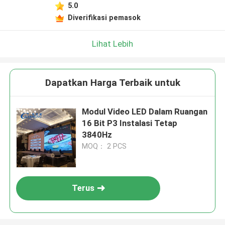
5.0
Diverifikasi pemasok
Lihat Lebih
Dapatkan Harga Terbaik untuk
Modul Video LED Dalam Ruangan
16 Bit P3 Instalasi Tetap
3840Hz
MOQ： 2 PCS
Terus