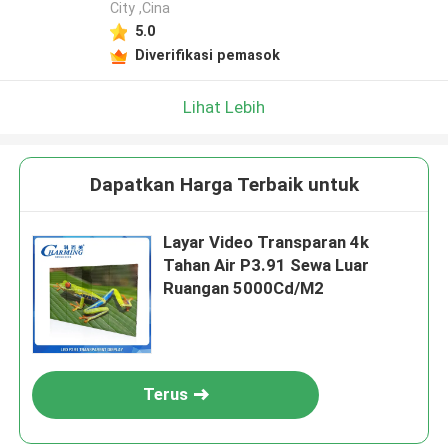
City ,Cina
5.0
Diverifikasi pemasok
Lihat Lebih
Dapatkan Harga Terbaik untuk
Layar Video Transparan 4k
Tahan Air P3.91 Sewa Luar
Ruangan 5000Cd/M2
Terus