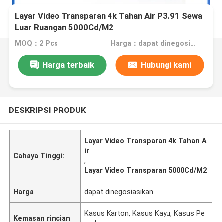
Layar Video Transparan 4k Tahan Air P3.91 Sewa
Luar Ruangan 5000Cd/M2
MOQ：2 Pcs
Harga：dapat dinegosiasikan
Harga terbaik
Hubungi kami
DESKRIPSI PRODUK
Layar Video Transparan 4k Tahan A
ir
Cahaya Tinggi:
,
Layar Video Transparan 5000Cd/M2
Harga
dapat dinegosiasikan
Kasus Karton, Kasus Kayu, Kasus Pe
Kemasan rincian