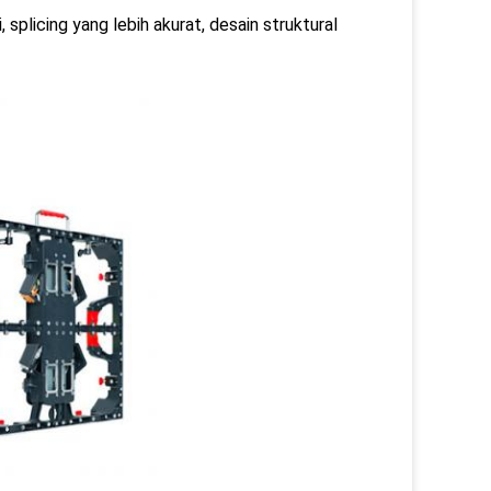
splicing yang lebih akurat, desain struktural