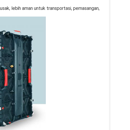
sak, lebih aman untuk transportasi, pemasangan, 