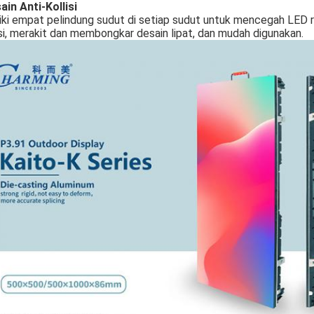
ain Anti-Kollisi
ki empat pelindung sudut di setiap sudut untuk mencegah LED ru
i, merakit dan membongkar desain lipat, dan mudah digunakan.