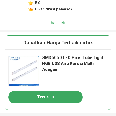
5.0
Diverifikasi pemasok
Lihat Lebih
Dapatkan Harga Terbaik untuk
SMD5050 LED Pixel Tube Light
RGB U38 Anti Korosi Multi
Adegan
Terus