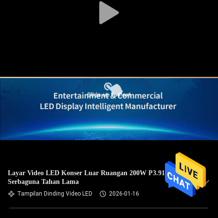
Layar Video LED Konser Luar Ruangan 200W P3.91
Serbaguna Tahan Lama
Tampilan Dinding Video LED
2026-01-16